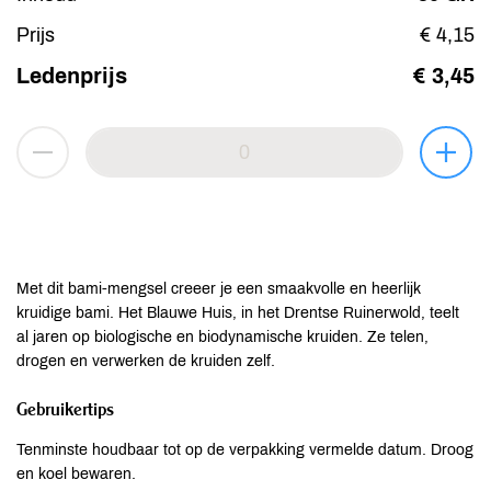
Prijs
€ 4,15
Ledenprijs
€ 3,45
Met dit bami-mengsel creeer je een smaakvolle en heerlijk
kruidige bami. Het Blauwe Huis, in het Drentse Ruinerwold, teelt
al jaren op biologische en biodynamische kruiden. Ze telen,
drogen en verwerken de kruiden zelf.
Gebruikertips
Tenminste houdbaar tot op de verpakking vermelde datum. Droog
en koel bewaren.