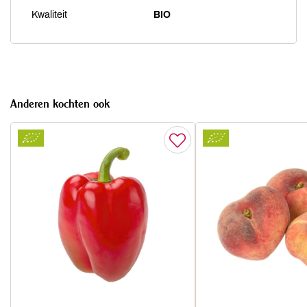
Kwaliteit
BIO
Anderen kochten ook