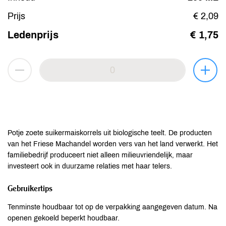
Prijs
€ 2,09
Ledenprijs
€ 1,75
Potje zoete suikermaiskorrels uit biologische teelt. De producten
van het Friese Machandel worden vers van het land verwerkt. Het
familiebedrijf produceert niet alleen milieuvriendelijk, maar
investeert ook in duurzame relaties met haar telers.
Gebruikertips
Tenminste houdbaar tot op de verpakking aangegeven datum. Na
openen gekoeld beperkt houdbaar.