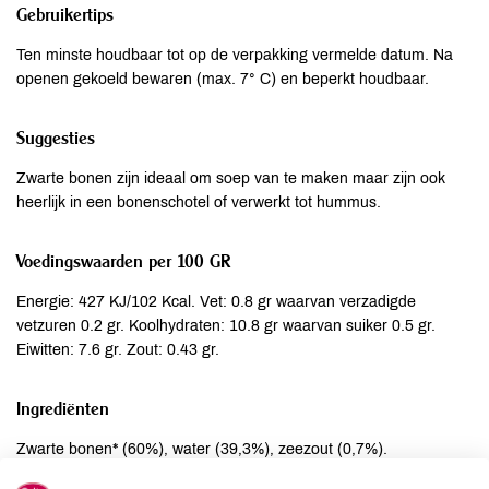
Gebruikertips
Ten minste houdbaar tot op de verpakking vermelde datum. Na
openen gekoeld bewaren (max. 7° C) en beperkt houdbaar.
Suggesties
Zwarte bonen zijn ideaal om soep van te maken maar zijn ook
heerlijk in een bonenschotel of verwerkt tot hummus.
Voedingswaarden per 100 GR
Energie: 427 KJ/102 Kcal. Vet: 0.8 gr waarvan verzadigde
vetzuren 0.2 gr. Koolhydraten: 10.8 gr waarvan suiker 0.5 gr.
Eiwitten: 7.6 gr. Zout: 0.43 gr.
Ingrediënten
Zwarte bonen* (60%), water (39,3%), zeezout (0,7%).