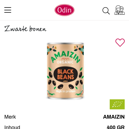
Zwarte bonen
Merk
AMAIZIN
Inhoud
400 GR