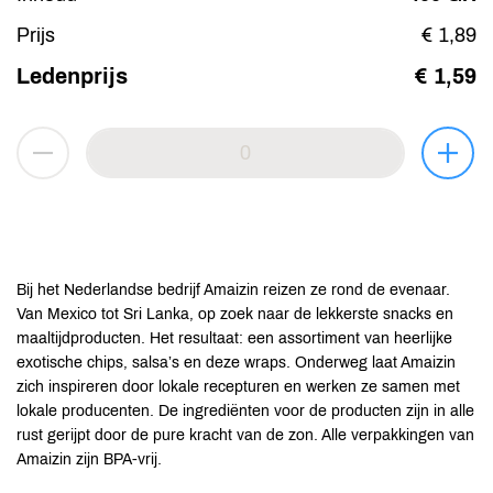
Prijs
€ 1,89
Ledenprijs
€ 1,59
Bij het Nederlandse bedrijf Amaizin reizen ze rond de evenaar.
Van Mexico tot Sri Lanka, op zoek naar de lekkerste snacks en
maaltijdproducten. Het resultaat: een assortiment van heerlijke
exotische chips, salsa’s en deze wraps. Onderweg laat Amaizin
zich inspireren door lokale recepturen en werken ze samen met
lokale producenten. De ingrediënten voor de producten zijn in alle
rust gerijpt door de pure kracht van de zon. Alle verpakkingen van
Amaizin zijn BPA-vrij.