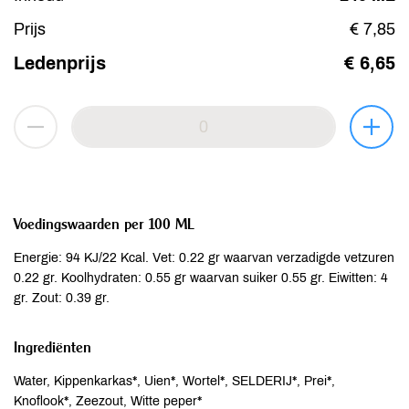
Prijs
€ 7,85
Ledenprijs
€ 6,65
Voedingswaarden per 100 ML
Energie: 94 KJ/22 Kcal. Vet: 0.22 gr waarvan verzadigde vetzuren
0.22 gr. Koolhydraten: 0.55 gr waarvan suiker 0.55 gr. Eiwitten: 4
gr. Zout: 0.39 gr.
Ingrediënten
Water, Kippenkarkas*, Uien*, Wortel*, SELDERIJ*, Prei*,
Knoflook*, Zeezout, Witte peper*