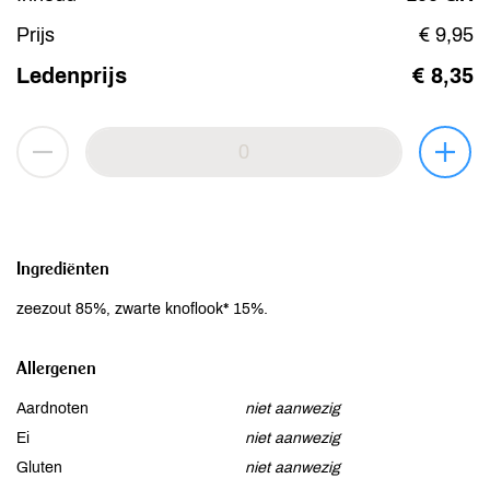
Prijs
€ 9,95
Ledenprijs
€ 8,35
Ingrediënten
zeezout 85%, zwarte knoflook* 15%.
Allergenen
Aardnoten
niet aanwezig
Ei
niet aanwezig
Gluten
niet aanwezig