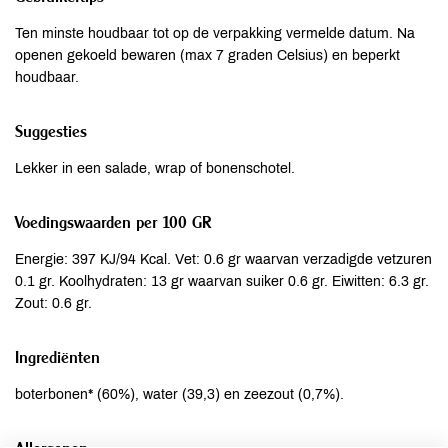
Ten minste houdbaar tot op de verpakking vermelde datum. Na
openen gekoeld bewaren (max 7 graden Celsius) en beperkt
houdbaar.
Suggesties
Lekker in een salade, wrap of bonenschotel.
Voedingswaarden per 100 GR
Energie: 397 KJ/94 Kcal. Vet: 0.6 gr waarvan verzadigde vetzuren
0.1 gr. Koolhydraten: 13 gr waarvan suiker 0.6 gr. Eiwitten: 6.3 gr.
Zout: 0.6 gr.
Ingrediënten
boterbonen* (60%), water (39,3) en zeezout (0,7%).