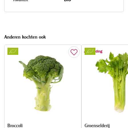
Anderen kochten ook
Aanbieding
Broccoli
Groenselderij