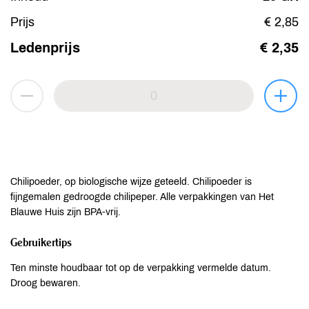
Prijs
€ 2,85
Ledenprijs
€ 2,35
Chilipoeder, op biologische wijze geteeld. Chilipoeder is
fijngemalen gedroogde chilipeper. Alle verpakkingen van Het
Blauwe Huis zijn BPA-vrij.
Gebruikertips
Ten minste houdbaar tot op de verpakking vermelde datum.
Droog bewaren.