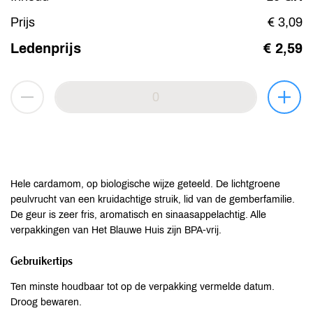
Prijs
€ 3,09
Ledenprijs
€ 2,59
Hele cardamom, op biologische wijze geteeld. De lichtgroene
peulvrucht van een kruidachtige struik, lid van de gemberfamilie.
De geur is zeer fris, aromatisch en sinaasappelachtig. Alle
verpakkingen van Het Blauwe Huis zijn BPA-vrij.
Gebruikertips
Ten minste houdbaar tot op de verpakking vermelde datum.
Droog bewaren.