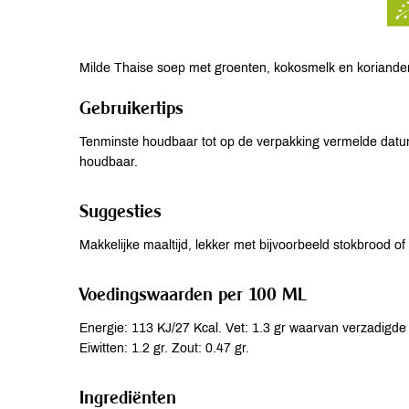
Milde Thaise soep met groenten, kokosmelk en koriander
Gebruikertips
Tenminste houdbaar tot op de verpakking vermelde datu
houdbaar.
Suggesties
Makkelijke maaltijd, lekker met bijvoorbeeld stokbrood o
Voedingswaarden per 100 ML
Energie: 113 KJ/27 Kcal. Vet: 1.3 gr waarvan verzadigde 
Eiwitten: 1.2 gr. Zout: 0.47 gr.
Ingrediënten