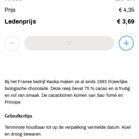
Prijs
€ 4,35
Ledenprijs
€ 3,69
Bij het Franse bedrijf Kaoka maken ze al sinds 1993 (h)eerlijke
biologische chocolade. Deze reep bevat 75 % cacao en is fruitig
en vol van smaak. De cacaobonen komen van Sao Tomé en
Principe.
Gebruikertips
Tenminste houdbaar tot op de verpakking vermelde datum. Koel
en droog bewaren.