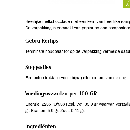
Heerlijke melkchocolade met een kern van heerlijke romi
De verpakking is gemaakt van papier en een composteer
Gebruikertips
Tenminste houdbaar tot op de verpakking vermelde datu
Suggesties
Een echte traktatie voor (bijna) elk moment van de dag.
Voedingswaarden per 100 GR
Energie: 2235 KJ/536 Kcal. Vet: 33.9 gr waarvan verzadi
gr. Eiwitten: 5.9 gr. Zout: 0.41 gr.
Ingrediënten