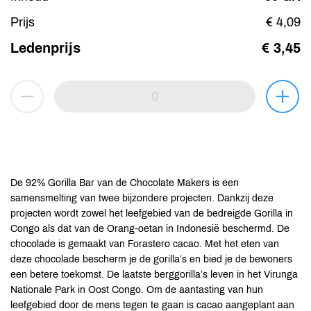
Prijs
€ 4,09
Ledenprijs
€ 3,45
De 92% Gorilla Bar van de Chocolate Makers is een
samensmelting van twee bijzondere projecten. Dankzij deze
projecten wordt zowel het leefgebied van de bedreigde Gorilla in
Congo als dat van de Orang-oetan in Indonesië beschermd. De
chocolade is gemaakt van Forastero cacao. Met het eten van
deze chocolade bescherm je de gorilla’s en bied je de bewoners
een betere toekomst. De laatste berggorilla’s leven in het Virunga
Nationale Park in Oost Congo. Om de aantasting van hun
leefgebied door de mens tegen te gaan is cacao aangeplant aan