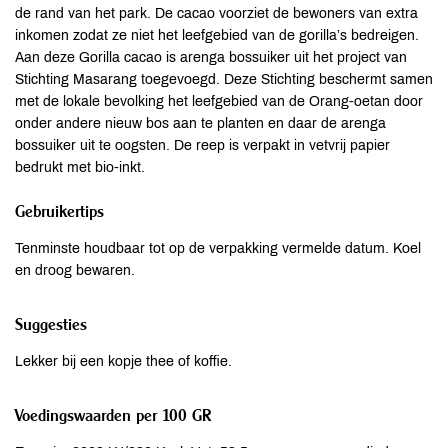
de rand van het park. De cacao voorziet de bewoners van extra
inkomen zodat ze niet het leefgebied van de gorilla’s bedreigen.
Aan deze Gorilla cacao is arenga bossuiker uit het project van
Stichting Masarang toegevoegd. Deze Stichting beschermt samen
met de lokale bevolking het leefgebied van de Orang-oetan door
onder andere nieuw bos aan te planten en daar de arenga
bossuiker uit te oogsten. De reep is verpakt in vetvrij papier
bedrukt met bio-inkt.
Gebruikertips
Tenminste houdbaar tot op de verpakking vermelde datum. Koel
en droog bewaren.
Suggesties
Lekker bij een kopje thee of koffie.
Voedingswaarden per 100 GR