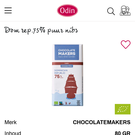
Dom rep.75% puur nibs
Merk
CHOCOLATEMAKERS
Inhoud
80 GR