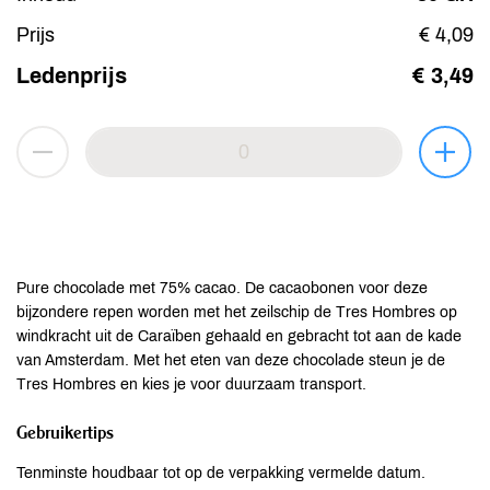
Prijs
€ 4,09
Ledenprijs
€ 3,49
Pure chocolade met 75% cacao. De cacaobonen voor deze
bijzondere repen worden met het zeilschip de Tres Hombres op
windkracht uit de Caraïben gehaald en gebracht tot aan de kade
van Amsterdam. Met het eten van deze chocolade steun je de
Tres Hombres en kies je voor duurzaam transport.
Gebruikertips
Tenminste houdbaar tot op de verpakking vermelde datum.