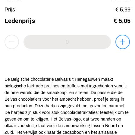
Prijs
€ 5,99
Ledenprijs
€ 5,05
De Belgische chocolaterie Belvas uit Henegauwen maakt
biologische fairtrade pralines en truffels met ingrediënten vanuit
de hele wereld die de smaakpapillen strelen. De passie die de
Belvas chocolatiers voor het ambacht hebben, proef je terug in
hun producten. Deze hartjes zijn gevuld met gezouten caramel.
De hartjes zijn stuk voor stuk chocoladetraktaties; feestelijk om te
geven én om te krijgen. Het Belvas-logo, dat twee handen op
elkaar voorstelt, staat voor de samenwerking tussen Noord en
Zuid. Het verwijst ook naar de cacaoboon en het artisanale