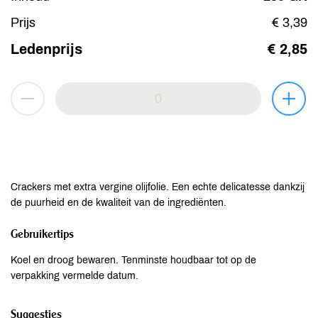
Prijs
€ 3,39
Ledenprijs
€ 2,85
Crackers met extra vergine olijfolie. Een echte delicatesse dankzij
de puurheid en de kwaliteit van de ingrediënten.
Gebruikertips
Koel en droog bewaren. Tenminste houdbaar tot op de
verpakking vermelde datum.
Suggesties