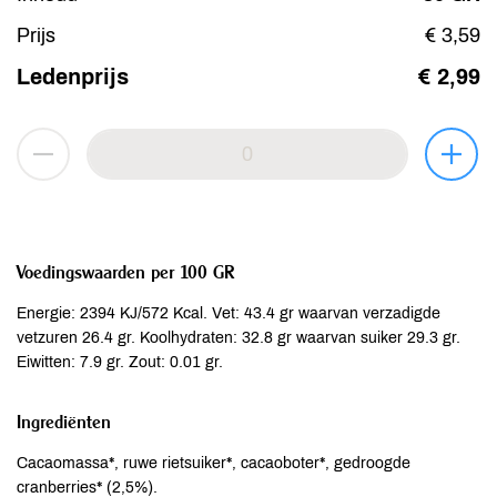
Prijs
€ 3,59
Ledenprijs
€ 2,99
Voedingswaarden per 100 GR
Energie: 2394 KJ/572 Kcal. Vet: 43.4 gr waarvan verzadigde
vetzuren 26.4 gr. Koolhydraten: 32.8 gr waarvan suiker 29.3 gr.
Eiwitten: 7.9 gr. Zout: 0.01 gr.
Ingrediënten
Cacaomassa*, ruwe rietsuiker*, cacaoboter*, gedroogde
cranberries* (2,5%).