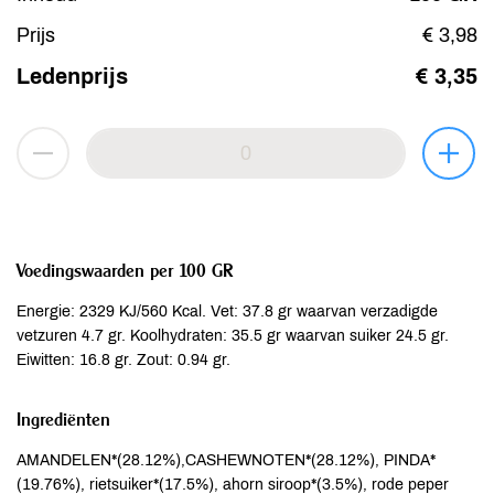
Prijs
€ 3,98
Ledenprijs
€ 3,35
Voedingswaarden per 100 GR
Energie: 2329 KJ/560 Kcal. Vet: 37.8 gr waarvan verzadigde
vetzuren 4.7 gr. Koolhydraten: 35.5 gr waarvan suiker 24.5 gr.
Eiwitten: 16.8 gr. Zout: 0.94 gr.
Ingrediënten
AMANDELEN*(28.12%),CASHEWNOTEN*(28.12%), PINDA*
(19.76%), rietsuiker*(17.5%), ahorn siroop*(3.5%), rode peper