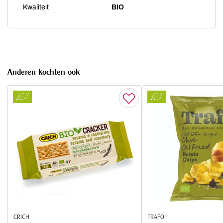
Kwaliteit
BIO
Anderen kochten ook
CRICH
TRAFO