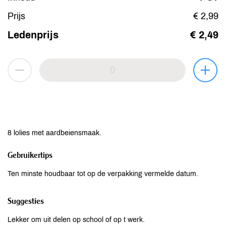
Prijs
€ 2,99
Ledenprijs
€ 2,49
8 lolies met aardbeiensmaak.
Gebruikertips
Ten minste houdbaar tot op de verpakking vermelde datum.
Suggesties
Lekker om uit delen op school of op t werk.