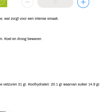
e, wat zorgt voor een intense smaak.
m. Koel en droog bewaren.
e vetzuren 31 gr. Koolhydraten: 20.1 gr waarvan suiker 14.9 gr.