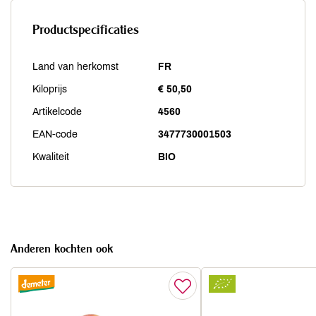
Productspecificaties
Land van herkomst
FR
Kiloprijs
€ 50,50
Artikelcode
4560
EAN-code
3477730001503
Kwaliteit
BIO
Anderen kochten ook