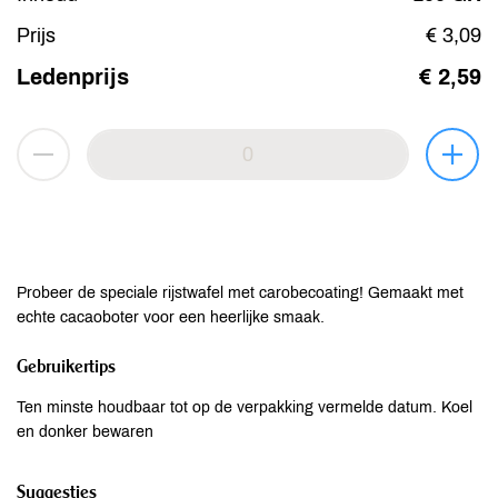
Prijs
€ 3,09
Ledenprijs
€ 2,59
Probeer de speciale rijstwafel met carobecoating! Gemaakt met
echte cacaoboter voor een heerlijke smaak.
Gebruikertips
Ten minste houdbaar tot op de verpakking vermelde datum. Koel
en donker bewaren
Suggesties