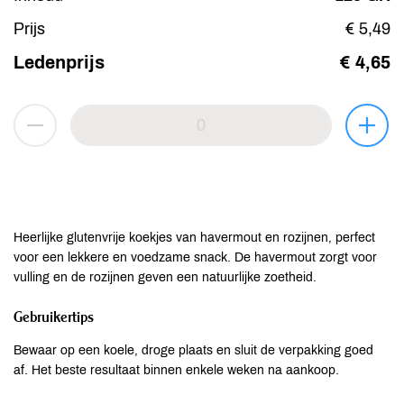
Prijs
€ 5,49
Ledenprijs
€ 4,65
Heerlijke glutenvrije koekjes van havermout en rozijnen, perfect
voor een lekkere en voedzame snack. De havermout zorgt voor
vulling en de rozijnen geven een natuurlijke zoetheid.
Gebruikertips
Bewaar op een koele, droge plaats en sluit de verpakking goed
af. Het beste resultaat binnen enkele weken na aankoop.