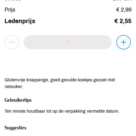
Prijs
€ 2,99
Ledenprijs
€ 2,55
Glutenvrije knapperige, goed gevulde koekjes gezoet met
rietsuiker.
Gebruikertips
Ten minste houdbaar tot op de verpakking vermelde datum.
Suggesties