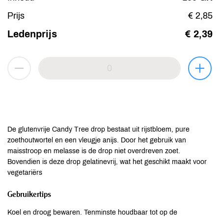
Prijs
€ 2,85
Ledenprijs
€ 2,39
De glutenvrije Candy Tree drop bestaat uit rijstbloem, pure
zoethoutwortel en een vleugje anijs. Door het gebruik van
maisstroop en melasse is de drop niet overdreven zoet.
Bovendien is deze drop gelatinevrij, wat het geschikt maakt voor
vegetariërs
Gebruikertips
Koel en droog bewaren. Tenminste houdbaar tot op de