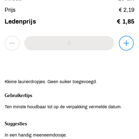
Prijs
€ 2,19
Ledenprijs
€ 1,85
Kleine laurierdropjes. Geen suiker toegevoegd.
Gebruikertips
Ten minste houdbaar tot op de verpakking vermelde datum.
Suggesties
In een handig meeneemdoosje.