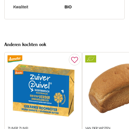
Kwaliteit
BIO
Anderen kochten ook
ZUIVER ZUIVEL
VAN DER WESTEN