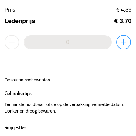
Prijs
€ 4,39
Ledenprijs
€ 3,70
Gezouten cashewnoten.
Gebruikertips
Tenminste houdbaar tot de op de verpakking vermelde datum.
Donker en droog bewaren.
Suggesties