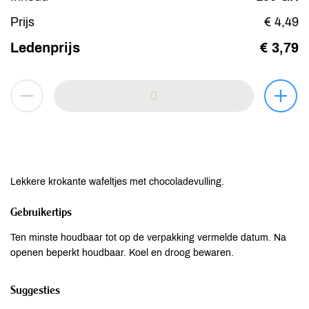
Prijs
€ 4,49
Ledenprijs
€ 3,79
Lekkere krokante wafeltjes met chocoladevulling.
Gebruikertips
Ten minste houdbaar tot op de verpakking vermelde datum. Na
openen beperkt houdbaar. Koel en droog bewaren.
Suggesties