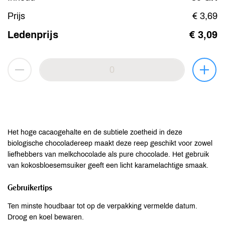
Prijs
€ 3,69
Ledenprijs
€ 3,09
Het hoge cacaogehalte en de subtiele zoetheid in deze
biologische chocoladereep maakt deze reep geschikt voor zowel
liefhebbers van melkchocolade als pure chocolade. Het gebruik
van kokosbloesemsuiker geeft een licht karamelachtige smaak.
Gebruikertips
Ten minste houdbaar tot op de verpakking vermelde datum.
Droog en koel bewaren.