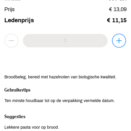
Prijs
€ 13,09
Ledenprijs
€ 11,15
Broodbeleg, bereid met hazelnoten van biologische kwaliteit.
Gebruikertips
Ten minste houdbaar tot op de verpakking vermelde datum.
Suggesties
Lekkere pasta voor op brood.