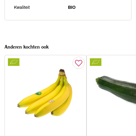
Kwaliteit
BIO
Anderen kochten ook