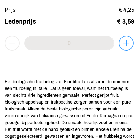
Prijs
€ 4,25
Ledenprijs
€ 3,59
Het biologische fruitbeleg van Fiordifrutta is al jaren de nummer
een fruitbeleg in Italie. Dat is geen toeval, want het fruitbeleg is
van slechts drie ingredienten gemaakt. Perfect gerijpt fruit,
biologisch appelsap en fruitpectine zorgen samen voor een pure
fruitsmaak. Alleen de beste biologische peren zijn gebruikt,
voornamelijk van Italiaanse gewassen uit Emilia-Romagna en pas
geoogst bij perfecte rijpheid. De smaak: heerlijk zoet en intens.
Het fruit wordt met de hand geplukt en binnen enkele uren na de
oogst geselecteerd, gewassen en ingevroren. Het fruitbeleg wordt