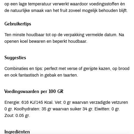
op een lage temperatuur verwerkt waardoor voedingsstoffen èn
de natuurlijke smaak van het fruit zoveel mogelijk behouden blijft.
Gebruikertips
Ten minste houdbaar tot op de verpakking vermelde datum. Na
openen koel bewaren en beperkt houdbaar.
Suggesties
Combinaties en tips: perfect met verse of gerijpte kazen, op brood
en ook fantastisch in gebak en taarten.
Voedingswaarden per 100 GR
Energie: 616 KJ/145 Kcal. Vet: 0 gr waarvan verzadigde vetzuren
0 gr. Koolhydraten: 35 gr waarvan suiker 34 gr. Eiwitten: 0 gr.
Zout: 0.05 gr.
Ingrediënten