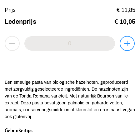
Prijs
€ 11,85
Ledenprijs
€ 10,05
Een smeuige pasta van biologische hazelnoten, geproduceerd
met zorgvuldig geselecteerde ingrediënten. De hazelnoten zijn
van de Tonda Romana-variëteit. Met natuurlijk Bourbon vanille-
extract. Deze pasta bevat geen palmolie en geharde vetten,
aroma s, conserveringsmiddelen of kleurstoffen en is naast vegan
ook glutenvrij.
Gebruikertips