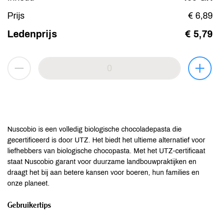
Prijs
€ 6,89
Ledenprijs
€ 5,79
Nuscobio is een volledig biologische chocoladepasta die
gecertificeerd is door UTZ. Het biedt het ultieme alternatief voor
liefhebbers van biologische chocopasta. Met het UTZ-certificaat
staat Nuscobio garant voor duurzame landbouwpraktijken en
draagt het bij aan betere kansen voor boeren, hun families en
onze planeet.
Gebruikertips