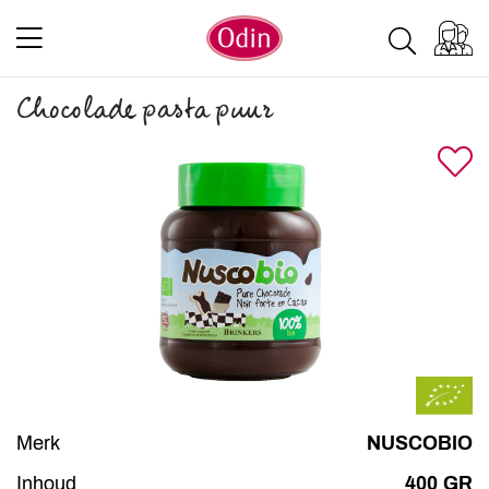
Chocolade pasta puur
Merk
NUSCOBIO
Inhoud
400 GR