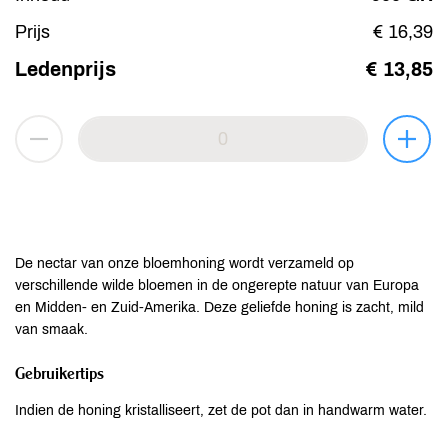
Prijs
€ 16,39
Ledenprijs
€ 13,85
De nectar van onze bloemhoning wordt verzameld op
verschillende wilde bloemen in de ongerepte natuur van Europa
en Midden- en Zuid-Amerika. Deze geliefde honing is zacht, mild
van smaak.
Gebruikertips
Indien de honing kristalliseert, zet de pot dan in handwarm water.