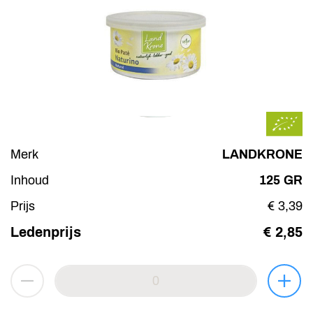
Merk
LANDKRONE
Inhoud
125 GR
Prijs
€ 3,39
Ledenprijs
€ 2,85