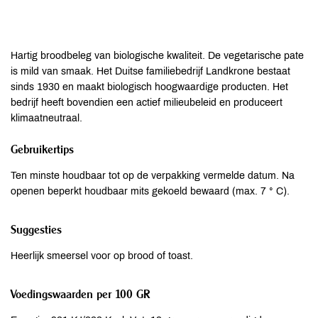
Hartig broodbeleg van biologische kwaliteit. De vegetarische pate
is mild van smaak. Het Duitse familiebedrijf Landkrone bestaat
sinds 1930 en maakt biologisch hoogwaardige producten. Het
bedrijf heeft bovendien een actief milieubeleid en produceert
klimaatneutraal.
Gebruikertips
Ten minste houdbaar tot op de verpakking vermelde datum. Na
openen beperkt houdbaar mits gekoeld bewaard (max. 7 ° C).
Suggesties
Heerlijk smeersel voor op brood of toast.
Voedingswaarden per 100 GR