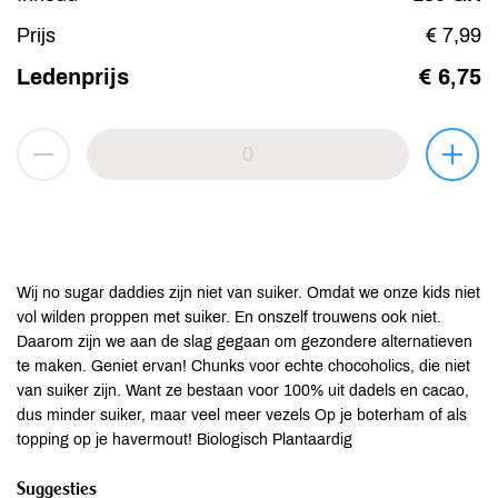
Prijs
€ 7,99
Ledenprijs
€ 6,75
Wij no sugar daddies zijn niet van suiker. Omdat we onze kids niet
vol wilden proppen met suiker. En onszelf trouwens ook niet.
Daarom zijn we aan de slag gegaan om gezondere alternatieven
te maken. Geniet ervan! Chunks voor echte chocoholics, die niet
van suiker zijn. Want ze bestaan voor 100% uit dadels en cacao,
dus minder suiker, maar veel meer vezels Op je boterham of als
topping op je havermout! Biologisch Plantaardig
Suggesties