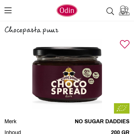
Chocopasta puur
Merk
NO SUGAR DADDIES
Inhoud
200 GR