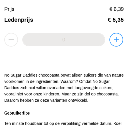
Prijs
€ 6,39
Ledenprijs
€ 5,35
No Sugar Daddies chocopasta bevat alleen suikers die van nature
voorkomen in de ingrediënten. Waarom? Omdat No Sugar
Daddies zich niet willen overladen met toegevoegde suikers,
vooral niet voor onze kinderen. Maar ze zijn dol op chocopasta.
Daarom hebben ze deze varianten ontwikkeld.
Gebruikertips
Ten minste houdbaar tot op de verpakking vermelde datum. Koel