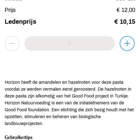
Prijs
€ 12,00
Ledenprijs
€ 10,15
Horizon heeft de amandelen en hazelnoten voor deze pasta
voordat ze werden vermalen eerst geroosterd. De hazelnoten in
deze pasta zijn afkomstig van het Good Food project in Turkije.
Horizon Natuurvoeding is een van de initiatiefnemers van de
Good Food foundation. Een stichting die zich bezig houdt met het
opzetten, stimuleren en beheren van biologische
landbouwprojecten.
Gebruikertips