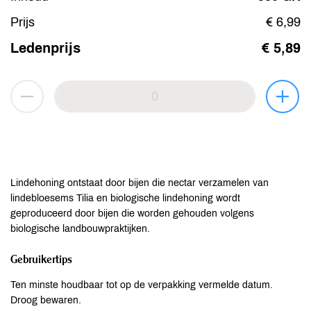
Prijs
€ 6,99
Ledenprijs
€ 5,89
Lindehoning ontstaat door bijen die nectar verzamelen van
lindebloesems Tilia en biologische lindehoning wordt
geproduceerd door bijen die worden gehouden volgens
biologische landbouwpraktijken.
Gebruikertips
Ten minste houdbaar tot op de verpakking vermelde datum.
Droog bewaren.