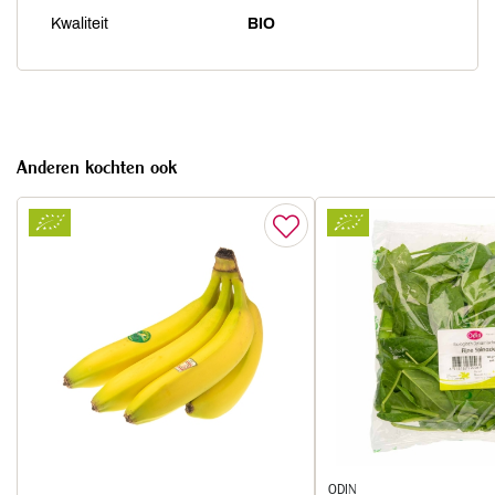
Kwaliteit
BIO
Anderen kochten ook
ODIN