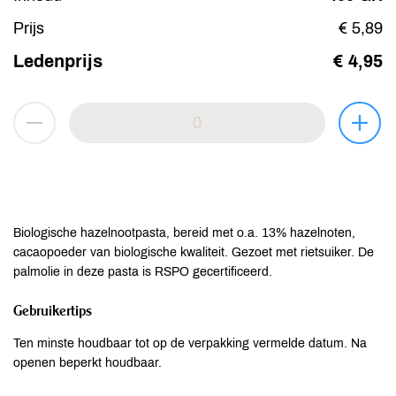
Prijs
€ 5,89
Ledenprijs
€ 4,95
Biologische hazelnootpasta, bereid met o.a. 13% hazelnoten,
cacaopoeder van biologische kwaliteit. Gezoet met rietsuiker. De
palmolie in deze pasta is RSPO gecertificeerd.
Gebruikertips
Ten minste houdbaar tot op de verpakking vermelde datum. Na
openen beperkt houdbaar.