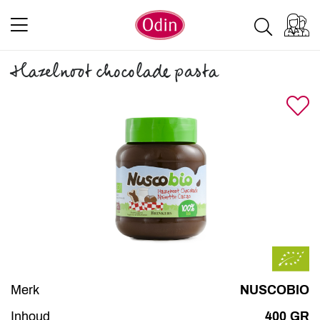
Hazelnoot chocolade pasta
Merk
NUSCOBIO
Inhoud
400 GR