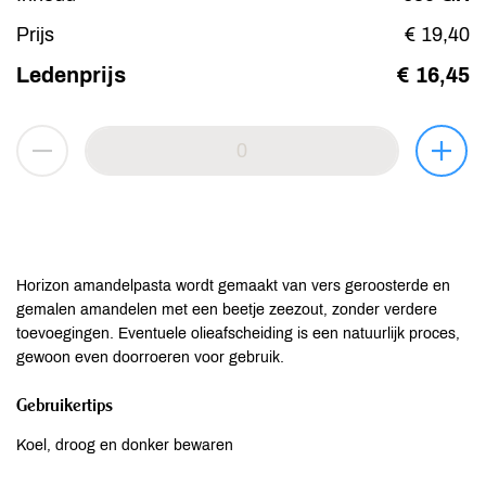
Prijs
€ 19,40
Ledenprijs
€ 16,45
Horizon amandelpasta wordt gemaakt van vers geroosterde en
gemalen amandelen met een beetje zeezout, zonder verdere
toevoegingen. Eventuele olieafscheiding is een natuurlijk proces,
gewoon even doorroeren voor gebruik.
Gebruikertips
Koel, droog en donker bewaren