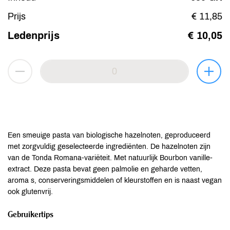
Prijs
€ 11,85
Ledenprijs
€ 10,05
Een smeuige pasta van biologische hazelnoten, geproduceerd
met zorgvuldig geselecteerde ingrediënten. De hazelnoten zijn
van de Tonda Romana-variëteit. Met natuurlijk Bourbon vanille-
extract. Deze pasta bevat geen palmolie en geharde vetten,
aroma s, conserveringsmiddelen of kleurstoffen en is naast vegan
ook glutenvrij.
Gebruikertips