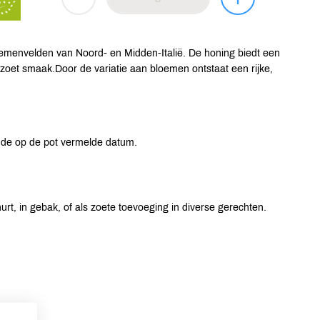
emenvelden van Noord- en Midden-Italië. De honing biedt een
 zoet smaak.Door de variatie aan bloemen ontstaat een rijke,
de op de pot vermelde datum.
hurt, in gebak, of als zoete toevoeging in diverse gerechten.