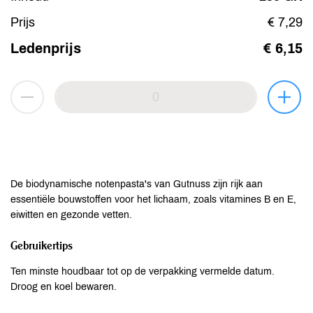
Prijs
€ 7,29
Ledenprijs
€ 6,15
De biodynamische notenpasta's van Gutnuss zijn rijk aan
essentiële bouwstoffen voor het lichaam, zoals vitamines B en E,
eiwitten en gezonde vetten.
Gebruikertips
Ten minste houdbaar tot op de verpakking vermelde datum.
Droog en koel bewaren.