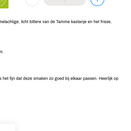
elachtige, licht bittere van de Tamme kastanje en het frisse,
m.
het fijn dat deze smaken zo goed bij elkaar passen. Heerlijk op