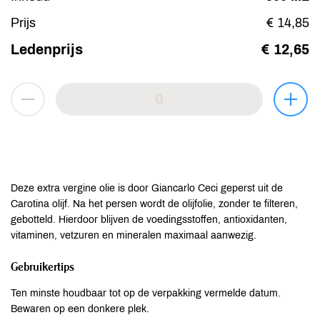
Prijs
€ 14,85
Ledenprijs
€ 12,65
Deze extra vergine olie is door Giancarlo Ceci geperst uit de
Carotina olijf. Na het persen wordt de olijfolie, zonder te filteren,
gebotteld. Hierdoor blijven de voedingsstoffen, antioxidanten,
vitaminen, vetzuren en mineralen maximaal aanwezig.
Gebruikertips
Ten minste houdbaar tot op de verpakking vermelde datum.
Bewaren op een donkere plek.