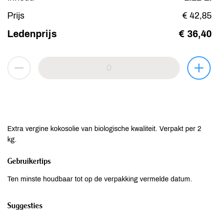
Prijs
€ 42,85
Ledenprijs
€ 36,40
Extra vergine kokosolie van biologische kwaliteit. Verpakt per 2
kg.
Gebruikertips
Ten minste houdbaar tot op de verpakking vermelde datum.
Suggesties