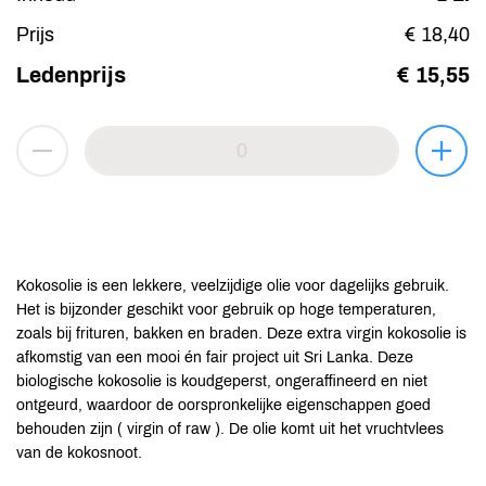
Prijs
€ 18,40
Ledenprijs
€ 15,55
Kokosolie is een lekkere, veelzijdige olie voor dagelijks gebruik.
Het is bijzonder geschikt voor gebruik op hoge temperaturen,
zoals bij frituren, bakken en braden. Deze extra virgin kokosolie is
afkomstig van een mooi én fair project uit Sri Lanka. Deze
biologische kokosolie is koudgeperst, ongeraffineerd en niet
ontgeurd, waardoor de oorspronkelijke eigenschappen goed
behouden zijn ( virgin of raw ). De olie komt uit het vruchtvlees
van de kokosnoot.