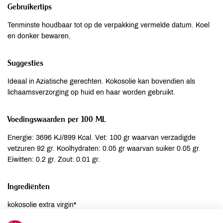
Gebruikertips
Tenminste houdbaar tot op de verpakking vermelde datum. Koel
en donker bewaren.
Suggesties
Ideaal in Aziatische gerechten. Kokosolie kan bovendien als
lichaamsverzorging op huid en haar worden gebruikt.
Voedingswaarden per 100 ML
Energie: 3696 KJ/899 Kcal. Vet: 100 gr waarvan verzadigde
vetzuren 92 gr. Koolhydraten: 0.05 gr waarvan suiker 0.05 gr.
Eiwitten: 0.2 gr. Zout: 0.01 gr.
Ingrediënten
kokosolie extra virgin*