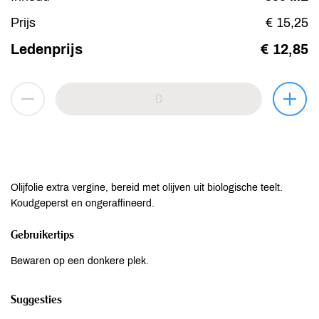
Prijs
€ 15,25
Ledenprijs
€ 12,85
Olijfolie extra vergine, bereid met olijven uit biologische teelt.
Koudgeperst en ongeraffineerd.
Gebruikertips
Bewaren op een donkere plek.
Suggesties