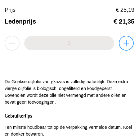
Prijs
€ 25,19
Ledenprijs
€ 21,35
De Griekse olijfolie van gkazas is volledig natuurlijk. Deze extra
vierge olijfolie is biologisch, ongefilterd en koudgeperst.
Bovendien wordt deze olie niet vermengd met andere oliën en
bevat geen toevoegingen.
Gebruikertips
Ten minste houdbaar tot op de verpakking vermelde datum. Koel
en donker bewaren.