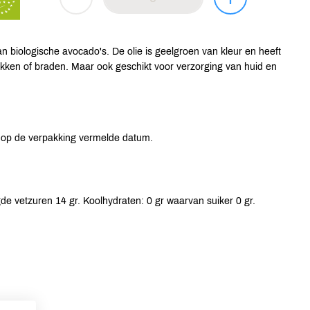
n biologische avocado's. De olie is geelgroen van kleur en heeft
bakken of braden. Maar ook geschikt voor verzorging van huid en
 op de verpakking vermelde datum.
de vetzuren 14 gr. Koolhydraten: 0 gr waarvan suiker 0 gr.